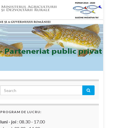
PROGRAM DE LUCRU:
luni - joi
: 08.30 - 17.00