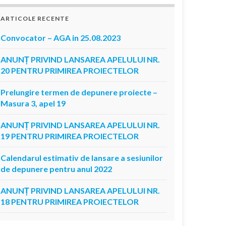
ARTICOLE RECENTE
Convocator – AGA in 25.08.2023
ANUNȚ PRIVIND LANSAREA APELULUI NR.
20 PENTRU PRIMIREA PROIECTELOR
Prelungire termen de depunere proiecte –
Masura 3, apel 19
ANUNȚ PRIVIND LANSAREA APELULUI NR.
19 PENTRU PRIMIREA PROIECTELOR
Calendarul estimativ de lansare a sesiunilor
de depunere pentru anul 2022
ANUNȚ PRIVIND LANSAREA APELULUI NR.
18 PENTRU PRIMIREA PROIECTELOR