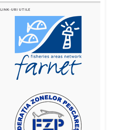
LINK-URI UTILE