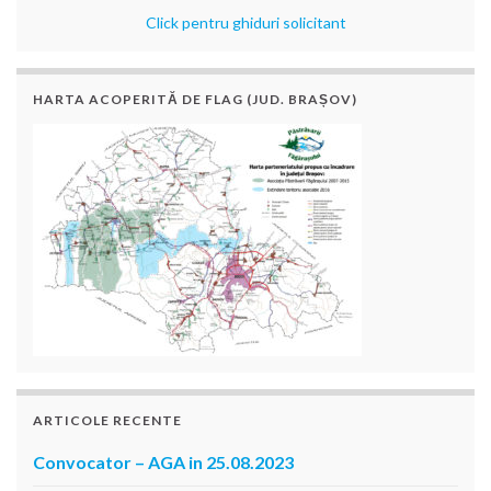
Click pentru ghiduri solicitant
HARTA ACOPERITĂ DE FLAG (JUD. BRAȘOV)
ARTICOLE RECENTE
Convocator – AGA in 25.08.2023