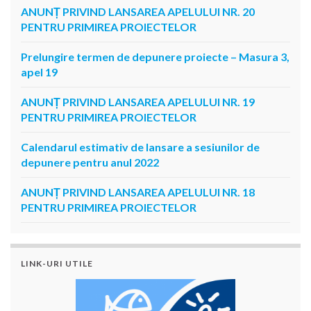
ANUNȚ PRIVIND LANSAREA APELULUI NR. 20
PENTRU PRIMIREA PROIECTELOR
Prelungire termen de depunere proiecte – Masura 3,
apel 19
ANUNȚ PRIVIND LANSAREA APELULUI NR. 19
PENTRU PRIMIREA PROIECTELOR
Calendarul estimativ de lansare a sesiunilor de
depunere pentru anul 2022
ANUNȚ PRIVIND LANSAREA APELULUI NR. 18
PENTRU PRIMIREA PROIECTELOR
LINK-URI UTILE