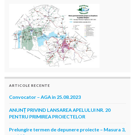
ARTICOLE RECENTE
Convocator – AGA in 25.08.2023
ANUNȚ PRIVIND LANSAREA APELULUI NR. 20
PENTRU PRIMIREA PROIECTELOR
Prelungire termen de depunere proiecte – Masura 3,