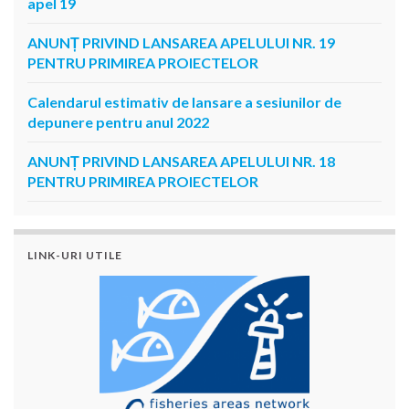
apel 19
ANUNȚ PRIVIND LANSAREA APELULUI NR. 19
PENTRU PRIMIREA PROIECTELOR
Calendarul estimativ de lansare a sesiunilor de
depunere pentru anul 2022
ANUNȚ PRIVIND LANSAREA APELULUI NR. 18
PENTRU PRIMIREA PROIECTELOR
LINK-URI UTILE